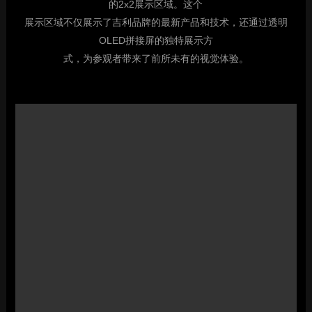
的2x2展示区域。这个
展示区域不仅展示了吉利品牌的最新产品和技术，还通过透明
OLED拼接屏的独特展示方
式，为参观者带来了前所未有的视觉体验。