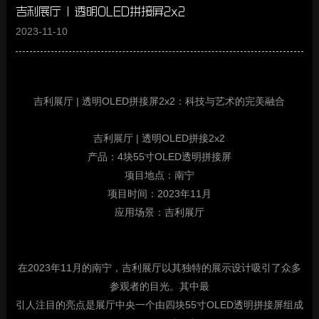
吉利展厅 | 透明OLED拼接屏2x2
2023-11-10
吉利展厅 | 透明OLED拼接屏2x2：科技与艺术的完美融合
吉利展厅 | 透明OLED拼接2x2
产品：4块55寸OLED透明拼接屏
项目地点：南宁
项目时间：2023年11月
应用场景：吉利展厅
在2023年11月的南宁，吉利展厅以其独特的展示设计吸引了众多
参观者的目光。其中最
引人注目的亮点是展厅中央一个由四块55寸OLED透明拼接屏组成