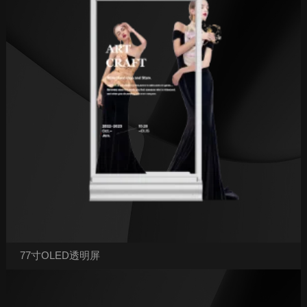
77寸OLED透明屏