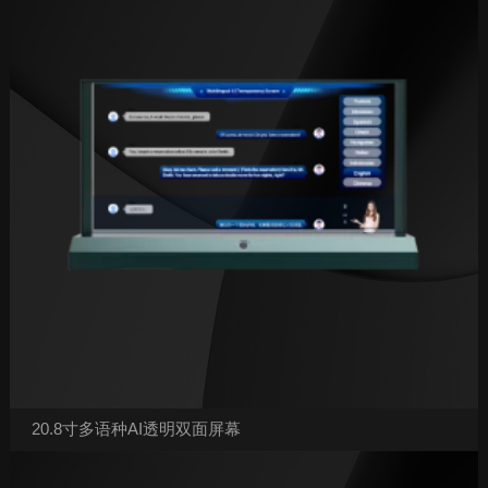
20.8寸多语种AI透明双面屏幕