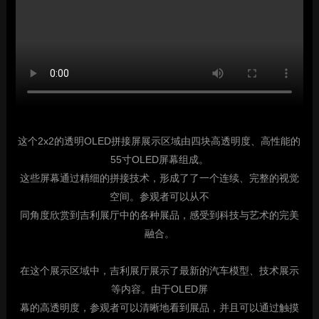
这个2x2的透明OLED拼接屏展示区域由四块高透明度、高性能的
55寸OLED屏幕组成。
这些屏幕通过精细的拼接技术，形成了了一个连续、完整的视觉
空间。参观者可以从不
同角度欣赏到吉利展厅中的各种展品，感受到科技与艺术的完美
融合。
在这个展示区域中，吉利展厅展示了最新的汽车模型、技术展示
等内容。由于OLED屏
幕的高透明度，参观者可以清晰地看到展品，并且可以通过触摸