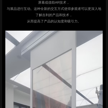
屏幕或借助AR技术，
与展品进行互动。这种全新的交互方式使得参观者可以更深入地
了解吉利的产品和技术，
从而提高了产品的认知度和吸引力。