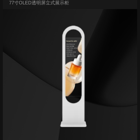
77寸OLED透明屏立式展示柜