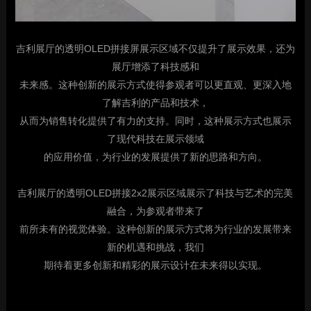
吉利展厅的透明OLED拼接屏展示区域不仅提升了展示效果，还为
展厅增添了科技感和
未来感。这种创新的展示方式使得参观者可以更直观、更深入地
了解吉利的产品和技术，
从而为销售转化提供了有力的支持。同时，这种展示方式也展示
了现代科技在展示领域
的应用价值，为行业的发展提供了新的思路和方向。
吉利展厅的透明OLED拼接2x2展示区域展示了科技与艺术的完美
融合，为参观者带来了
前所未有的视觉体验。这种创新的展示方式将为行业的发展带来
新的机遇和挑战，我们
期待着更多创新和精彩的展示设计在未来得以实现。