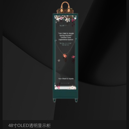
48寸OLED透明显示柜