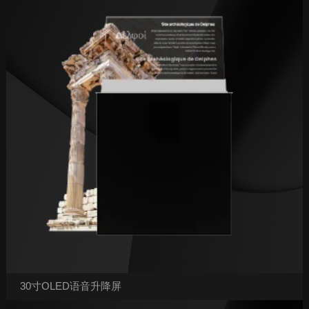
30寸OLED语音升降屏