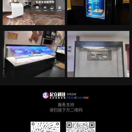
服务支持
请扫描下方二维码