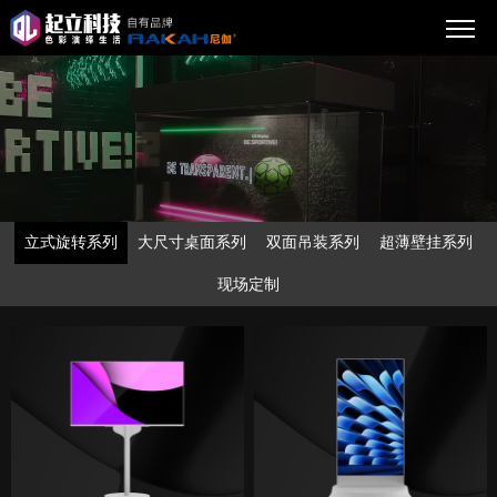
立式旋转系列
大尺寸桌面系列
双面吊装系列
超薄壁挂系列
现场定制