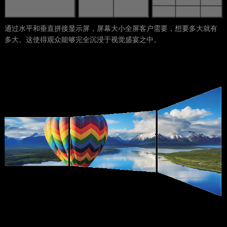
通过水平和垂直拼接显示屏，屏幕大小全屏客户需要，想要多大就有
多大。这使得观众能够完全沉浸于视觉盛宴之中。