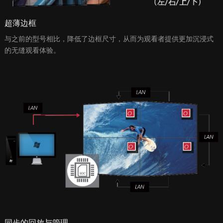
超薄边框
与之前的型号相比，降低了边框尺寸，从而为观看者提供更加沉浸式
的无缝观看体验。
同步的回放与管理