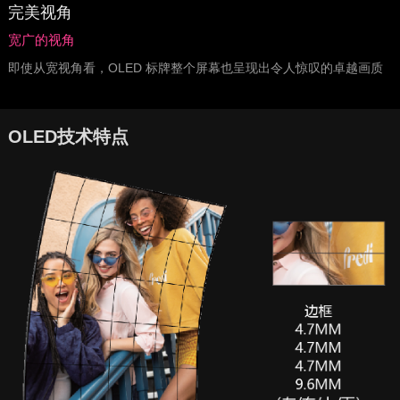
完美视角
宽广的视角
即使从宽视角看，OLED 标牌整个屏幕也呈现出令人惊叹的卓越画质
OLED技术特点