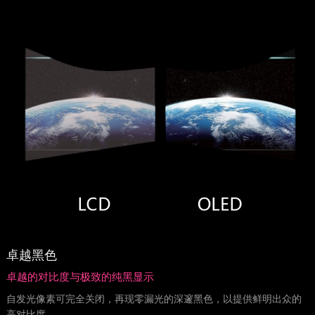
卓越黑色
卓越的对比度与极致的纯黑显示
自发光像素可完全关闭，再现零漏光的深邃黑色，以提供鲜明出众的
高对比度