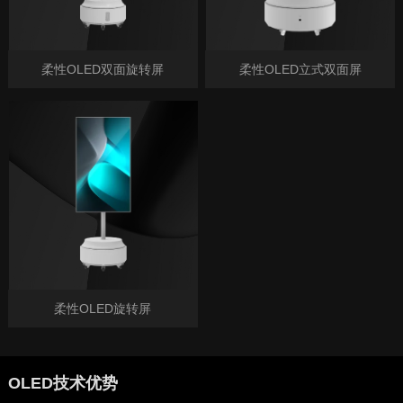
柔性OLED双面旋转屏
柔性OLED立式双面屏
柔性OLED旋转屏
OLED技术优势