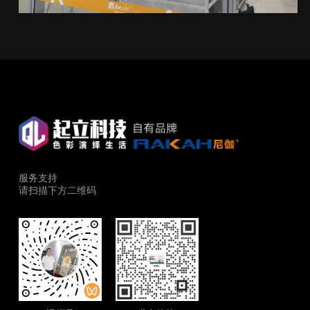
服务支持
请扫描下方二维码