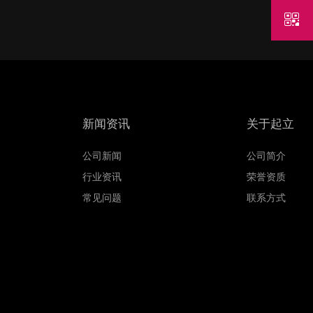
新闻资讯
关于起立
公司新闻
公司简介
行业资讯
荣誉资质
常见问题
联系方式