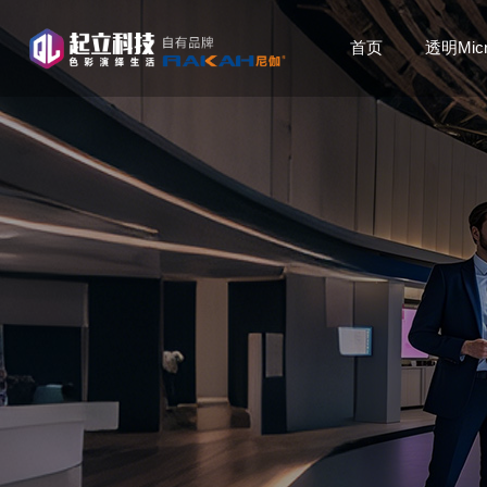
首页
透明Mic