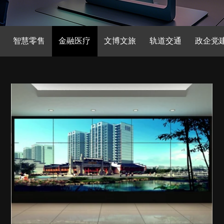
智慧零售
金融医疗
文博文旅
轨道交通
政企党