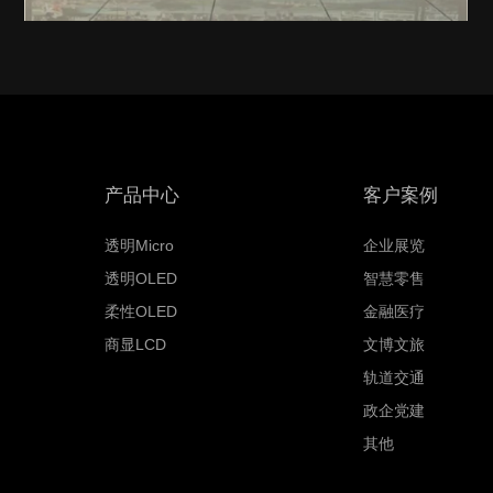
产品中心
客户案例
透明Micro
企业展览
透明OLED
智慧零售
柔性OLED
金融医疗
商显LCD
文博文旅
轨道交通
政企党建
其他