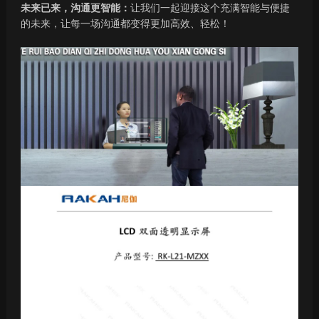
未来已来，沟通更智能：
让我们一起迎接这个充满智能与便捷
的未来，让每一场沟通都变得更加高效、轻松！