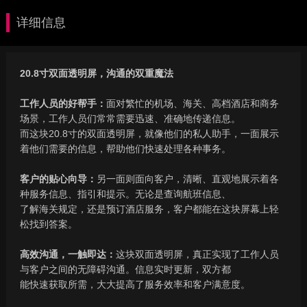
详细信息
20.8
寸双面透明屏，沟通的双重魔法
工作人员的好帮手：
面对繁忙的机场、海关、高档酒店和商务
场景，工作人员们常常需要迅速、准确地传递信息。
而这块
20.8
寸的双面透明屏，就像他们的私人助手，一面展示
着他们需要的信息，帮助他们快速处理各种事务。
客户的贴心向导：
另一面则面向客户，清晰、直观地展示着各
种服务信息、指引和提示。无论是查询航班信息、
了解海关规定，还是预订酒店服务，客户都能在这块屏幕上轻
松找到答案。
高效沟通，一触即达：
这块双面透明屏，真正实现了工作人员
与客户之间的无障碍沟通。信息实时更新，双方都
能快速获取所需，大大提高了服务效率和客户满意度。