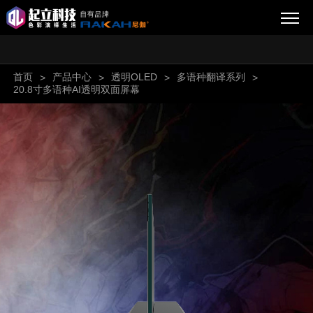
首页
产品中心
透明OLED
多语种翻译系列
>
>
>
>
20.8寸多语种AI透明双面屏幕