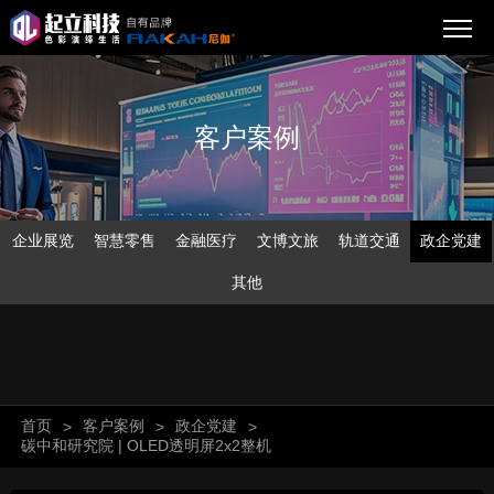
客户案例
企业展览
智慧零售
金融医疗
文博文旅
轨道交通
政企党建
其他
首页
客户案例
政企党建
>
>
>
碳中和研究院 | OLED透明屏2x2整机