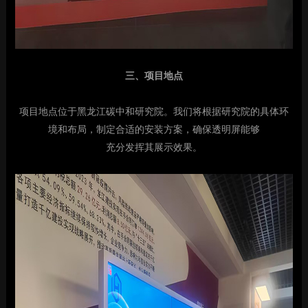
三、项目地点
项目地点位于黑龙江碳中和研究院。我们将根据研究院的具体环
境和布局，制定合适的安装方案，确保透明屏能够
充分发挥其展示效果。