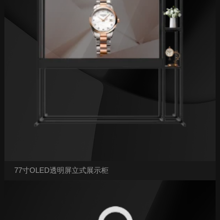
77寸OLED透明屏立式展示柜