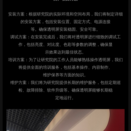
安装方案：根据研究院的实际环境和空间布局，我们将制定详细
的安装方案，包括安装位置、固定方式、电源连接
等。确保透明屏安装稳固、安全可靠。
调试方案：在安装完成后，我们将对透明屏进行细致的调试工
作，包括亮度、对比度、色彩等参数的调整，确保显
示效果达到最佳状态。
培训方案：为了让研究院的工作人员能够熟练操作透明屏，我们
将提供全面的培训服务，包括基本操作、内容制作、
维护保养等方面的知识。
维护方案：我们将为研究院提供长期的维护服务，包括定期巡
检、故障排除、软件升级等。确保透明屏能够长期稳
定地运行。