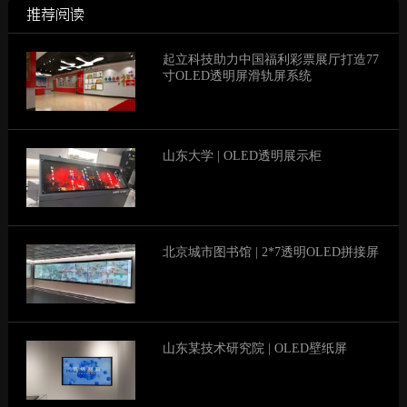
推荐阅读
起立科技助力中国福利彩票展厅打造77
寸OLED透明屏滑轨屏系统
山东大学 | OLED透明展示柜
北京城市图书馆 | 2*7透明OLED拼接屏
山东某技术研究院 | OLED壁纸屏