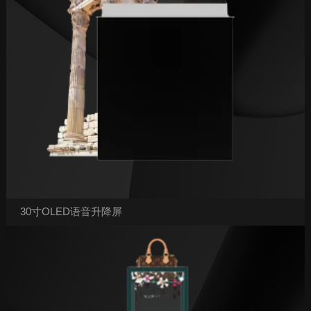
30寸OLED语音升降屏