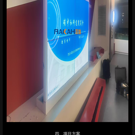
四、项目方案