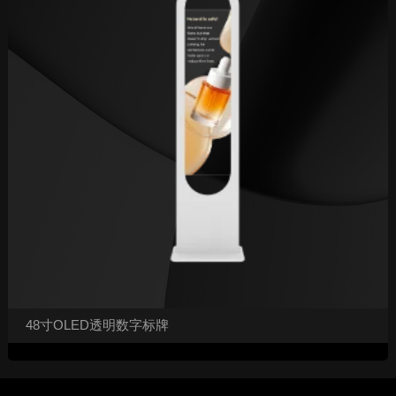
48寸OLED透明数字标牌