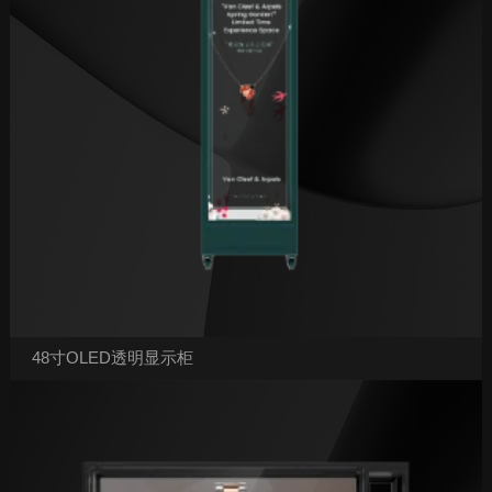
48寸OLED透明显示柜