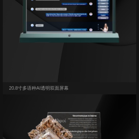
20.8寸多语种AI透明双面屏幕