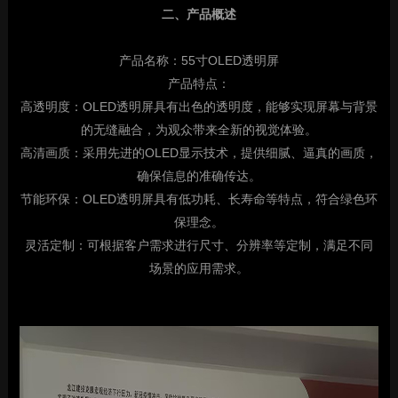
二、产品概述
产品名称：55寸OLED透明屏
产品特点：
高透明度：OLED透明屏具有出色的透明度，能够实现屏幕与背景
的无缝融合，为观众带来全新的视觉体验。
高清画质：采用先进的OLED显示技术，提供细腻、逼真的画质，
确保信息的准确传达。
节能环保：OLED透明屏具有低功耗、长寿命等特点，符合绿色环
保理念。
灵活定制：可根据客户需求进行尺寸、分辨率等定制，满足不同
场景的应用需求。