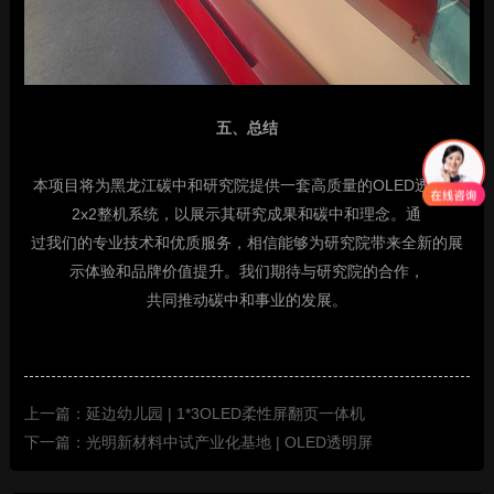
五、总结
本项目将为黑龙江碳中和研究院提供一套高质量的OLED透明屏
2x2整机系统，以展示其研究成果和碳中和理念。通
过我们的专业技术和优质服务，相信能够为研究院带来全新的展
示体验和品牌价值提升。我们期待与研究院的合作，
共同推动碳中和事业的发展。
上一篇：延边幼儿园 | 1*3OLED柔性屏翻页一体机
下一篇：光明新材料中试产业化基地 | OLED透明屏