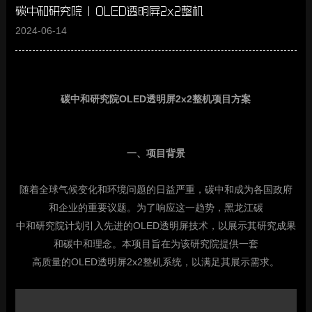
碳中和研究院 | OLED透明屏2x2整机
2024-06-14
碳中和研究院OLED透明屏2x2整机项目方案
一、项目背景
随着全球气候变化和环境问题的日益严重，碳中和成为各国政府
和企业的重要议题。为了响应这一趋势，黑龙江碳
中和研究院计划引入先进的OLED透明屏技术，以展示其研究成果
和碳中和理念。本项目旨在为该研究院提供一套
高质量的OLED透明屏2x2整机系统，以满足其展示需求。