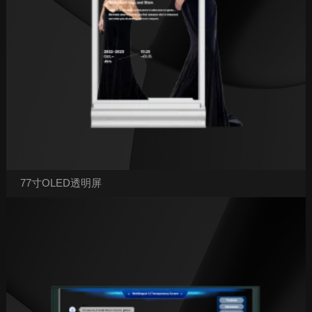
77寸OLED透明屏