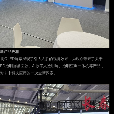
创新产品亮相
明OLED屏幕展现了引人入胜的视觉效果，为观众带来了关于
ED透明屏桌面款、AI数字人透明屏、透明查询一体机等产品，
是对未来科技应用的一次全新探索。