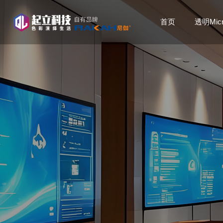
首页
透明Mic