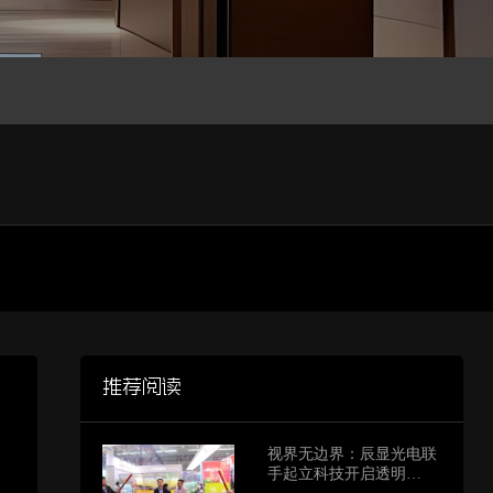
推荐阅读
视界无边界：辰显光电联
手起立科技开启透明