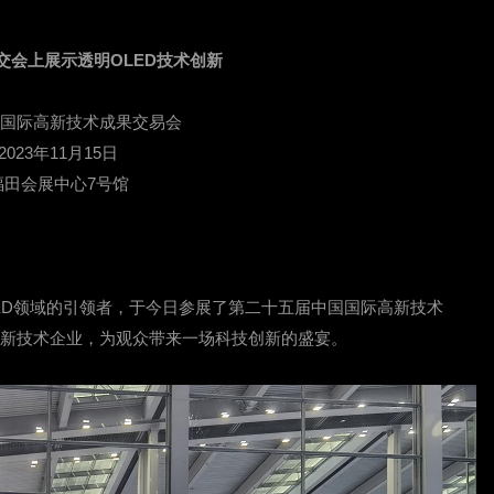
交会上展示透明OLED技术创新
国国际高新技术成果交易会
023年11月15日
福田会展中心7号馆
明OLED领域的引领者，于今日参展了第二十五届中国国际高新技术
高新技术企业，为观众带来一场科技创新的盛宴。