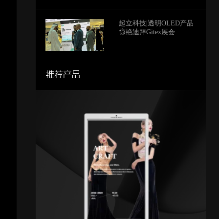
起立科技|透明OLED产品
惊艳迪拜Gitex展会
推荐产品