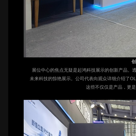
展位中心的焦点无疑是起鸿科技展示的创新产品。透
未来科技的惊艳展示。公司代表向观众详细介绍了OL
这些不仅仅是产品，更