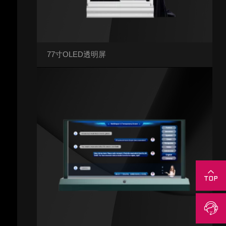
77寸OLED透明屏