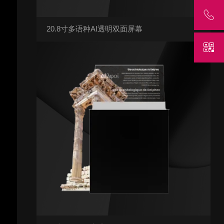
20.8寸多语种AI透明双面屏幕