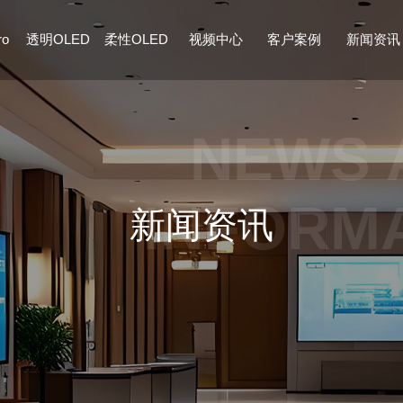
ro
透明OLED
柔性OLED
视频中心
客户案例
新闻资讯
NEWS 
INFORM
新闻资讯