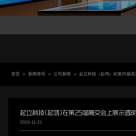
首页
新闻资讯
公司新闻
起立科技（起鸿）在第25届高
>
>
>
起立科技（起鸿）在第25届高交会上展示透明
2023-11-21