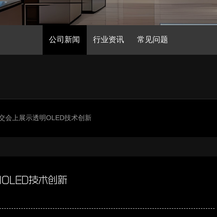
公司新闻
行业资讯
常见问题
交会上展示透明OLED技术创新
OLED技术创新