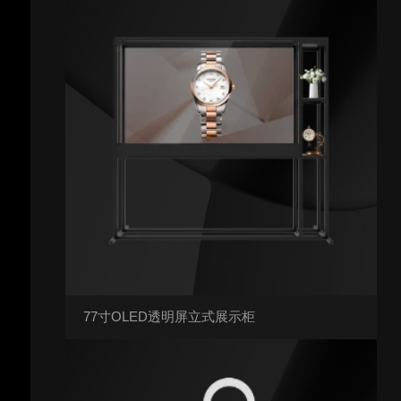
77寸OLED透明屏立式展示柜