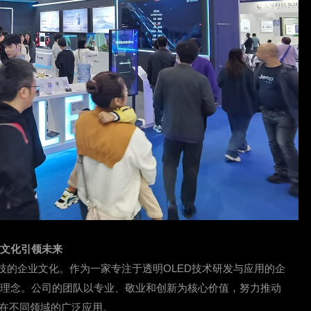
业文化引领未来
技的企业文化。作为一家专注于透明OLED技术研发与应用的企
的理念。公司的团队以专业、敬业和创新为核心价值，努力推动
术在不同领域的广泛应用。