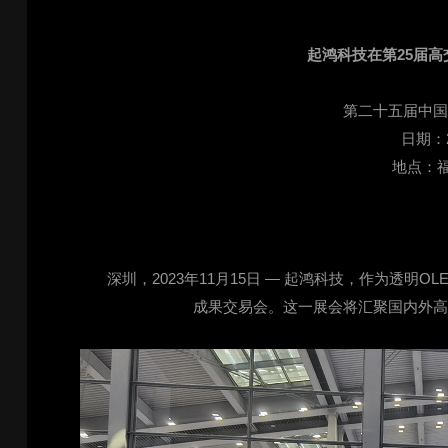
起鸿科技在第25届高
第二十五届中
日期：2
地点：
深圳，2023年11月15日 — 起鸿科技，作为透
成果交易会。这一展会将汇聚国内外