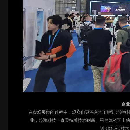
企
在参观展位的过程中，观众们更深入地了解到起鸿科
业，起鸿科技一直秉持着技术创新、用户体验至上
透明OLED技