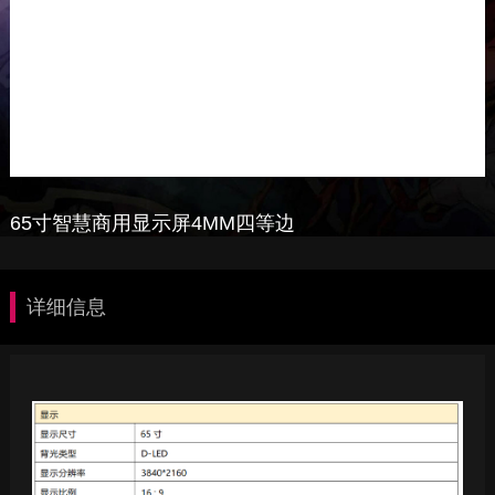
65寸智慧商用显示屏4MM四等边
详细信息