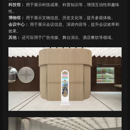
科技馆：
用于展示科技成果、科普知识等，增强互动性和趣味
性。
博物馆：
用于展示文物信息、历史文化等，提升参观体验。
会议中心：
用于展示会议信息、演讲内容等，提升会议效率和
效果。
其他：
还可应用于广告传媒、舞台演出、酒店餐饮等领域。