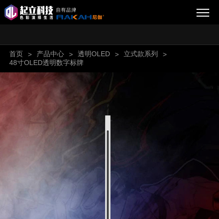
首页
产品中心
透明OLED
立式款系列
>
>
>
>
48寸OLED透明数字标牌