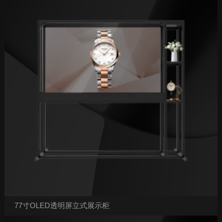
77寸OLED透明屏立式展示柜