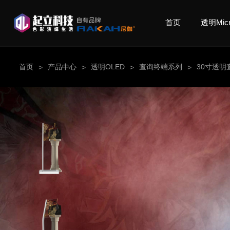
首页
透明Mic
首页
产品中心
透明OLED
查询终端系列
30寸透明
>
>
>
>