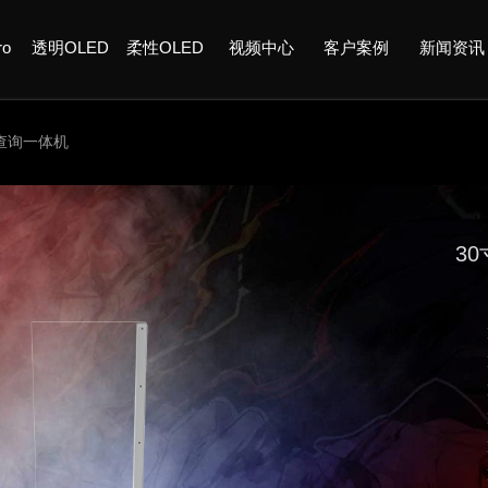
ro
透明OLED
柔性OLED
视频中心
客户案例
新闻资讯
查询一体机
3