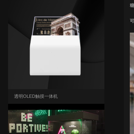
透明OLED触摸一体机