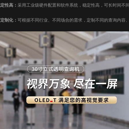
稳定性高：
采用工业级硬件配置和软件系统，稳定性高，可长时间不
可定制化：
可根据不同行业、不同场合的需求，定制不同的查询内容