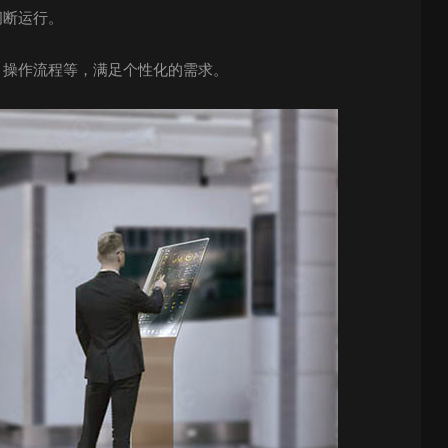
间断运行。
、操作流程等，满足个性化的需求。