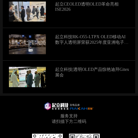
起立CEOLED透明OLED革命亮相
ISE2026
起立科技RK-O55-LTPX OLED移动AI
数字人透明屏荣获2025年度亚洲电子信
息产业产品创新奖
起立科技|透明OLED产品惊艳迪拜Gitex
展会
服务支持
请扫描下方二维码