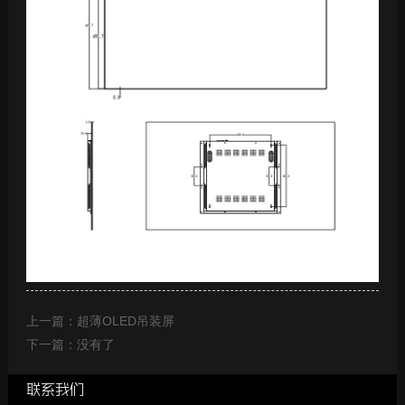
上一篇：超薄OLED吊装屏
下一篇：没有了
联系我们