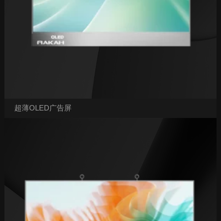
超薄OLED广告屏