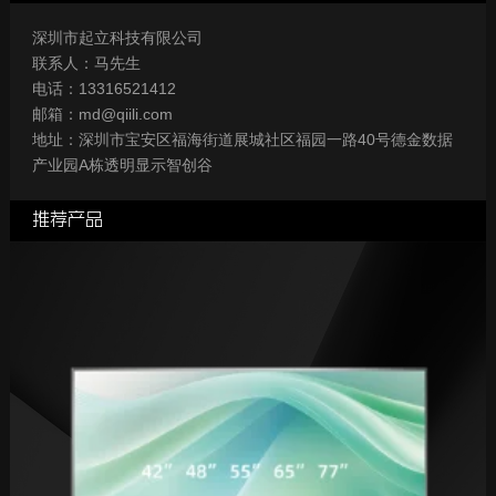
深圳市起立科技有限公司
联系人：马先生
电话：13316521412
邮箱：md@qiili.com
地址：深圳市宝安区福海街道展城社区福园一路40号德金数据
产业园A栋透明显示智创谷
推荐产品