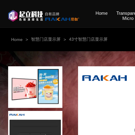
Home
Transpar
Micro
智慧门店显示屏
43寸智慧门店显示屏
Home
>
>