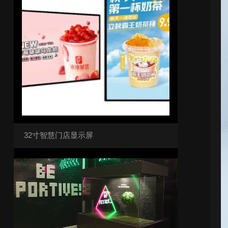
32寸智慧门店显示屏