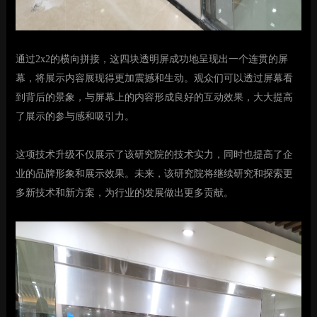
通过
2x2的横向拼接，这四块透明屏成功地呈现出一个连贯的屏
幕，将展示内容展现得更加震撼和生动。观众们可以透过屏幕看
到背后的景象，与屏幕上的内容形成良好的互动效果，大大提高
了展示的参与感和吸引力。
这项技术升级不仅展示了该研究院的技术实力，同时也提高了企
业的品牌形象和展示效果。未来，该研究院将继续研究和探索更
多新技术和新方案，为行业的发展做出更多贡献。