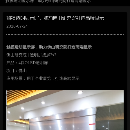
触摸透明显示屏，助力佛山研究院打造高端显示
触摸透明显示屏，助力佛山研究院打造高端显示
2018-07-24
触摸透明显示屏，助力佛山研究院打造高端显示
佛山研究院
| 透明拼接屏2x2
产品：
4块OLED透明屏
项目：佛山
应用场景：用于企业展览，打造高端显示