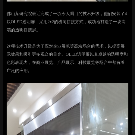
佛山某研究院最近完成了一项令人瞩目的技术升级，他们安装了
4
块OLED透明屏，采用2x2的横向拼接方式，成功地打造了一块高
端的透明拼接屏。
这项技术升级是为了应对企业展览等高端场合的需求，以提高展
示效果和吸引更多观众的目光。
OLED透明屏以其卓越的透明度和
色彩表现力，在商业展览、产品展示、科技展览等场合中都有着
广泛的应用。