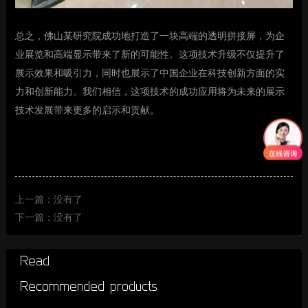
总之，佛山某研究院成功地打造了一块高端的透明拼接屏，为企
业展览和高端显示带来了新的可能性。这项技术升级不仅提升了
展示效果和吸引力，同时也展示了中国企业在科技创新方面的实
力和创新能力。我们相信，这项技术的成功应用将为未来的展示
技术发展带来更多的启示和贡献。
上一篇：没有了
下一篇：没有了
Read
Recommended products