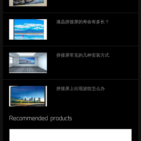
液晶拼接屏的寿命有多长？
拼接屏常见的几种安装方式
拼接屏上出现波纹怎么办
Recommended products