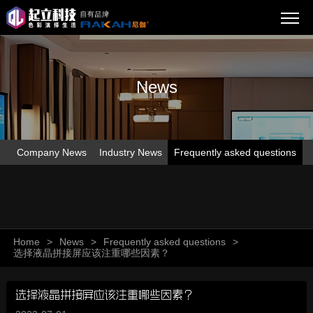
News
Company News
Industry News
Frequently asked questions
Home
>
News
>
Frequently asked questions
>
选择液晶拼接屏应该注重哪些因素？
选择液晶拼接屏应该注重哪些因素？