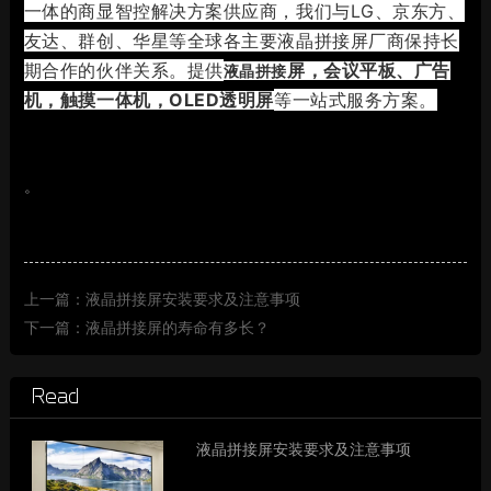
一体的商显智控解决方案供应商，我们与LG、京东方、
友达、群创、华星等全球各主要液晶拼接屏厂商保持长
期合作的伙伴关系。提
供
屏，会议平板、广告
液晶拼接
机，触摸一体机，OLED透明屏
等一站式服务方案。
。
上一篇：液晶拼接屏安装要求及注意事项
下一篇：液晶拼接屏的寿命有多长？
Read
液晶拼接屏安装要求及注意事项