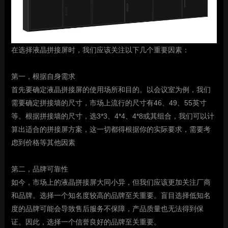
在选择液晶拼接屏时，我们应该关注以下几个重要因素：
第一，根据自身需求
首先要确定
液晶
拼接屏的使用场所和目的。以会议室为例，我们
需要确定拼接墙的尺寸，市场上流行的尺寸有46、49、55英寸
等。根据拼接墙的尺寸，选3*3、4*4、4*8或其组合，我们可以计
算出适合的拼接屏方案，这一切都得根据你的实际要求，需要考
虑到价格等其他因素
第二，品牌可靠性
如今，市场上的液晶拼接屏大同小异，但我们应该更加关注厂商
和品牌。选择一个知名度较高的品牌至关重要。盲目选择低知名
度的品牌可能会导致售后服务不保障，产品质量也无法得到保
证。因此，选择一个信誉良好的品牌至关重要。