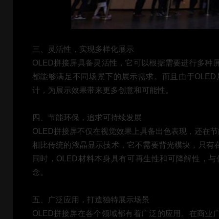
三、灵活性，实现多样化展示
OLED拼接屏具备灵活性，它可以根据需要进行多种
都能够满足不同场景下的展示需求。而且由于OLE
计，为展示效果带来更多创意和可能性。
四、节能环保，追求可持续发展
OLED拼接屏不仅在视觉效果上具备出色表现，还在节
相比传统的液晶显示技术，它不需要背光模块，只有
同时，OLED材料本身具有可再生性和可降解性，
念。
五、广泛应用，打造独特展示场景
OLED拼接屏在各个领域都有着广泛的应用。在商业