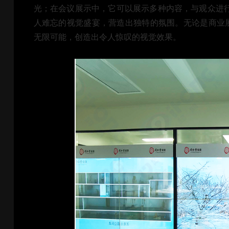
光；在会议展示中，它可以展示多种内容，与观众进
人难忘的视觉盛宴，营造出独特的氛围。无论是商业展
无限可能，创造出令人惊叹的视觉效果。