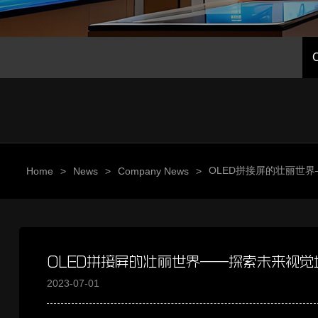
OLED拼接屏的壮丽世
Home
>
News
>
Company News
>
OLED拼接屏的壮丽世界——探索未来视
2023-07-01