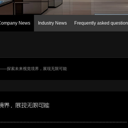
Company News
Industry News
Frequently asked questio
界——探索未来视觉境界，展现无限可能
觉境界，展现无限可能