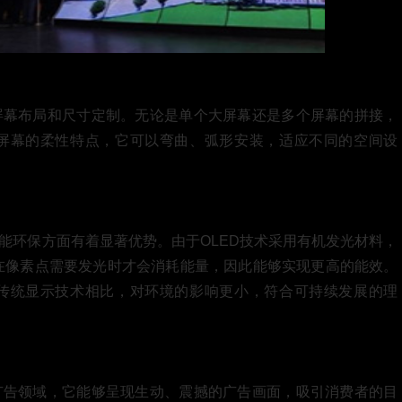
屏幕布局和尺寸定制。无论是单个大屏幕还是多个屏幕的拼接，
D屏幕的柔性特点，它可以弯曲、弧形安装，适应不同的空间设
能环保方面有着显著优势。由于OLED技术采用有机发光材料，
在像素点需要发光时才会消耗能量，因此能够实现更高的能效。
与传统显示技术相比，对环境的影响更小，符合可持续发展的理
广告领域，它能够呈现生动、震撼的广告画面，吸引消费者的目