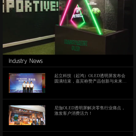
Industry News
起立科技（起鸿）OLED透明屏发布会
圆满结束，嘉宾称赞产品创新与未来愿
景
尼伽OLED透明屏解决零售行业痛点，
激发客户消费活力！