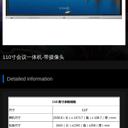
110寸会议一体机-带摄像头
Detailed information