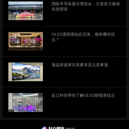
国际半导体显示博览会，引发多方媒体
自发报道
OLED透明屏如此完美，都有哪些优
点？
液晶拼接屏安装要求及注意事项
起立科技带你了解OLED拼接屏优点